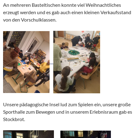
An mehreren Basteltischen konnte viel Weihnachtliches
erzeugt werden und es gab auch einen kleinen Verkaufsstand
von den Vorschulklassen.
Unsere pädagogische Insel lud zum Spielen ein, unsere große
Sporthalle zum Bewegen und in unserem Erlebnisraum gab es
Stockbrot.