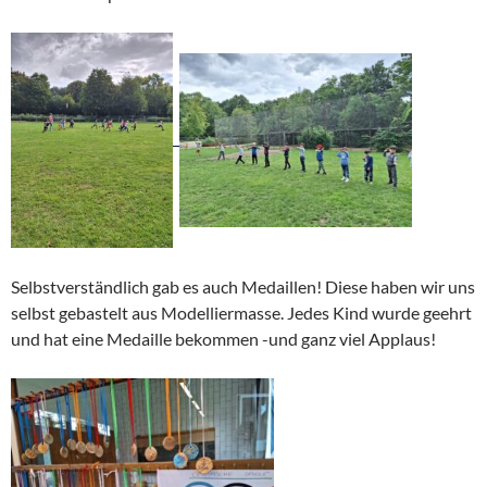
Selbstverständlich gab es auch Medaillen! Diese haben wir uns
selbst gebastelt aus Modelliermasse. Jedes Kind wurde geehrt
und hat eine Medaille bekommen -und ganz viel Applaus!