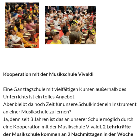
Kooperation mit der Musikschule Vivaldi
Eine Ganztagschule mit vielfältigen Kursen außerhalb des
Unterrichts ist ein tolles Angebot.
Aber bleibt da noch Zeit für unsere Schulkinder ein Instrument
an einer Musikschule zu lernen?
Ja, denn seit 3 Jahren ist das an unserer Schule möglich durch
eine Kooperation mit der Musikschule Vivaldi.
2 Lehrkräfte
der Musikschule kommen an 2 Nachmittagen in der Woche