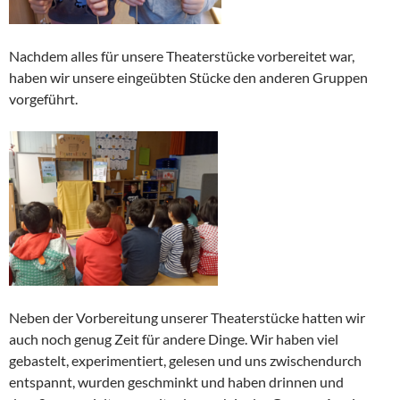
Nachdem alles für unsere Theaterstücke vorbereitet war,
haben wir unsere eingeübten Stücke den anderen Gruppen
vorgeführt.
Neben der Vorbereitung unserer Theaterstücke hatten wir
auch noch genug Zeit für andere Dinge. Wir haben viel
gebastelt, experimentiert, gelesen und uns zwischendurch
entspannt, wurden geschminkt und haben drinnen und