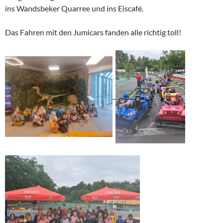
ins Wandsbeker Quarree und ins Eiscafé.
Das Fahren mit den Jumicars fanden alle richtig toll!