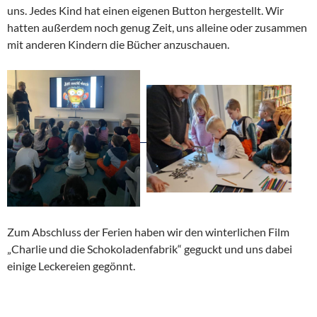
uns. Jedes Kind hat einen eigenen Button hergestellt. Wir
hatten außerdem noch genug Zeit, uns alleine oder zusammen
mit anderen Kindern die Bücher anzuschauen.
Zum Abschluss der Ferien haben wir den winterlichen Film
„Charlie und die Schokoladenfabrik“ geguckt und uns dabei
einige Leckereien gegönnt.