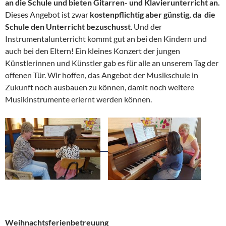
an die Schule und bieten Gitarren- und Klavierunterricht an.
Dieses Angebot ist zwar
kostenpflichtig aber günstig, da die
Schule den Unterricht bezuschusst
. Und der
Instrumentalunterricht kommt gut an bei den Kindern und
auch bei den Eltern! Ein kleines Konzert der jungen
Künstlerinnen und Künstler gab es für alle an unserem Tag der
offenen Tür. Wir hoffen, das Angebot der Musikschule in
Zukunft noch ausbauen zu können, damit noch weitere
Musikinstrumente erlernt werden können.
Weihnachtsferienbetreuung