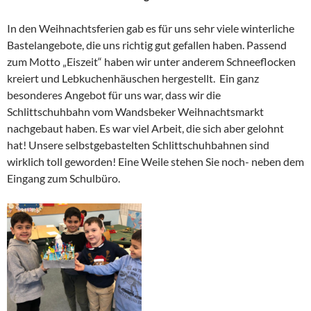
In den Weihnachtsferien gab es für uns sehr viele winterliche
Bastelangebote, die uns richtig gut gefallen haben. Passend
zum Motto „Eiszeit“ haben wir unter anderem Schneeflocken
kreiert und Lebkuchenhäuschen hergestellt. Ein ganz
besonderes Angebot für uns war, dass wir die
Schlittschuhbahn vom Wandsbeker Weihnachtsmarkt
nachgebaut haben. Es war viel Arbeit, die sich aber gelohnt
hat! Unsere selbstgebastelten Schlittschuhbahnen sind
wirklich toll geworden! Eine Weile stehen Sie noch- neben dem
Eingang zum Schulbüro.