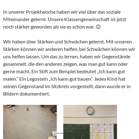
In unserer Projektwoche haben wir viel über das soziale
Miteinander gelernt. Unsere Klassengemeinschaft ist jetzt
noch stärker geworden als sie es schon war. 😊
Wir haben über Stärken und Schwächen gelernt. Mit unseren
Stärken können wir anderen helfen, bei Schwächen können wir
uns helfen lassen. Um das zu lernen, haben wir Gegenstände
gesammelt, die den anderen zeigen, was man gut kann oder
gerne macht. Ein Stift zum Beispiel bedeutet „Ich kann gut
malen.“ Ein Legostein „Ich kann gut bauen.“ Jedes Kind hat
seinen Gegenstand im Sitzkreis vorgestellt, dann wurde er in
Bildern dokumentiert.