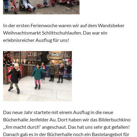
In der ersten Ferienwoche waren wir auf dem Wandsbeker
Weihnachtsmarkt Schlittschuhlaufen. Das war ein
erlebnisreicher Ausflug für uns!
Das neue Jahr startete mit einem Ausflug in die neue
Bücherhalle Jenfelder Au. Dort haben wir das Bilderbuchkino
„Jim macht durch“ angeschaut. Das hat uns sehr gut gefallen!
Danach gab es in der Bücherhalle noch ein Bastelangebot für