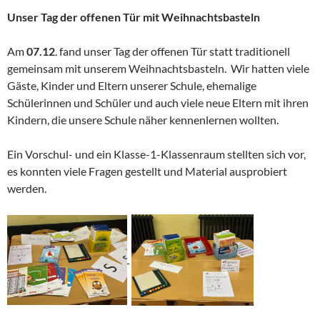
Unser Tag der offenen Tür mit Weihnachtsbasteln
Am
07.12
. fand unser Tag der offenen Tür statt traditionell
gemeinsam mit unserem Weihnachtsbasteln. Wir hatten viele
Gäste, Kinder und Eltern unserer Schule, ehemalige
Schülerinnen und Schüler und auch viele neue Eltern mit ihren
Kindern, die unsere Schule näher kennenlernen wollten.
Ein Vorschul- und ein Klasse-1-Klassenraum stellten sich vor,
es konnten viele Fragen gestellt und Material ausprobiert
werden.