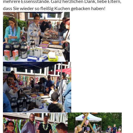
mehrere Essensstände. Ganz herzlichen Dank, liebe Eltern,
dass Sie wieder so fleißig Kuchen gebacken haben!