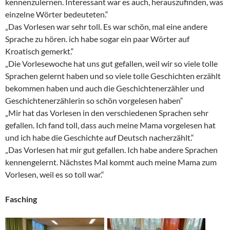
kennenzulernen. Interessant war es auch, herauszufinden, was
einzelne Wörter bedeuteten.“
„Das Vorlesen war sehr toll. Es war schön, mal eine andere
Sprache zu hören. ich habe sogar ein paar Wörter auf
Kroatisch gemerkt.“
„Die Vorlesewoche hat uns gut gefallen, weil wir so viele tolle
Sprachen gelernt haben und so viele tolle Geschichten erzählt
bekommen haben und auch die Geschichtenerzähler und
Geschichtenerzählerin so schön vorgelesen haben“
„Mir hat das Vorlesen in den verschiedenen Sprachen sehr
gefallen. Ich fand toll, dass auch meine Mama vorgelesen hat
und ich habe die Geschichte auf Deutsch nacherzählt.“
„Das Vorlesen hat mir gut gefallen. Ich habe andere Sprachen
kennengelernt. Nächstes Mal kommt auch meine Mama zum
Vorlesen, weil es so toll war.“
Fasching