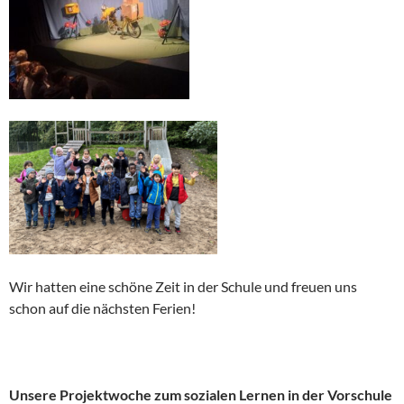
Wir hatten eine schöne Zeit in der Schule und freuen uns
schon auf die nächsten Ferien!
Unsere Projektwoche zum sozialen Lernen in der Vorschule