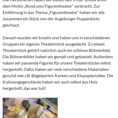
dem Motto „Rund ums Figurentheater“ verbracht. Zur
Einführung in das Thema „Figurentheater“ haben wir alle
zusammen ein Stück von der Augsburger Puppenkiste
geschaut.
Danach wurden wir kreativ und haben uns in verschiedenen
Gruppen ein eigenes Theaterstück ausgedacht. Zu einem
Theaterstück gehört natürlich auch ein schönes Bühnenbild.
Die Bühnenbilder haben wir gemalt und gebastelt. Außerdem
haben wir passende Figuren für unsere Theaterstücke selbst
hergestellt. Dafür haben wir viele verschiedene Materialien
genutzt wie z.B. Bügelperlen, Korken und Klopapierrollen. Die
Kulissengegenstände haben wir auch selbst aus Holz
hergestellt, das war toll!