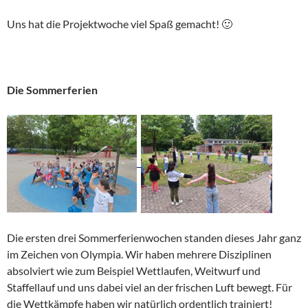
Uns hat die Projektwoche viel Spaß gemacht! 🙂
Die Sommerferien
Die ersten drei Sommerferienwochen standen dieses Jahr ganz
im Zeichen von Olympia. Wir haben mehrere Disziplinen
absolviert wie zum Beispiel Wettlaufen, Weitwurf und
Staffellauf und uns dabei viel an der frischen Luft bewegt. Für
die Wettkämpfe haben wir natürlich ordentlich trainiert!