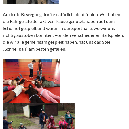
Auch die Bewegung durfte natürlich nicht fehlen. Wir haben
die Fahrgeräte der aktiven Pause genutzt, haben auf dem
Schulhof gespielt und waren in der Sporthalle, wo wir uns
richtig austoben konnten. Von den verschiedenen Ballspielen,
die wir alle gemeinsam gespielt haben, hat uns das Spiel
„Schnellball“ am besten gefallen.