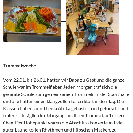
Trommelwoche
Vom 22.01. bis 26.01. hatten wir Baba zu Gast und die ganze
Schule war im Trommelfieber. Jeden Morgen traf sich die
gesamte Schule zum gemeinsamen Trommeln in der Sporthalle
und alle hatten einen klangvollen tollen Start in den Tag. Die
Klassen haben zum Thema Afrika gebastelt und geforscht und
trafen sich täglich im Jahrgang, um ihren Trommelauftritt zu
üben. Der Höhepunkt waren die Abschlusskonzerte mit viel
guter Laune, tollen Rhythmen und hübschen Masken, zu