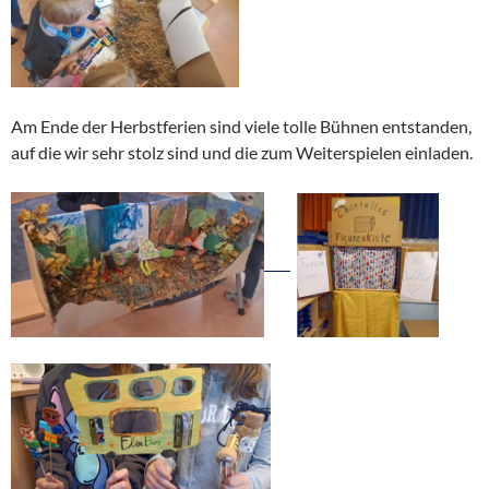
Am Ende der Herbstferien sind viele tolle Bühnen entstanden,
auf die wir sehr stolz sind und die zum Weiterspielen einladen.