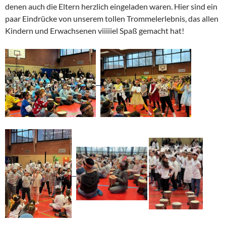
denen auch die Eltern herzlich eingeladen waren. Hier sind ein
paar Eindrücke von unserem tollen Trommelerlebnis, das allen
Kindern und Erwachsenen viiiiiel Spaß gemacht hat!