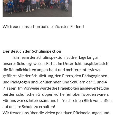
Wir freuen uns schon auf die nächsten Ferien!!
Der Besuch der Schulinspektion
Ein Team der Schulinspektion ist drei Tage lang an
unserer Schule gewesen. Es hat im Unterricht hospitiert, sich
die Räumlichkeiten angeschaut und mehrere Interviews
geführt: Mit der Schulleitung, den Eltern, den Pädagoginnen
und Pädagogen und Schülerinnen und Schülern der 3. und 4
Klassen. Im Vorwege wurde die Fragebögen ausgewertet, die
bei den schulischen Gruppen vorher erhoben worden waren.
Für uns war es interessant und hilfreich, einen Blick von außen
auf unsere Schule zu erhalten!
Wir freuen uns über die vielen positiven Rückmeldungen und