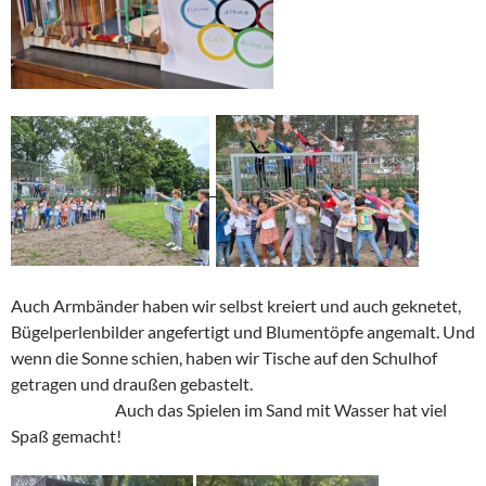
Auch Armbänder haben wir selbst kreiert und auch geknetet,
Bügelperlenbilder angefertigt und Blumentöpfe angemalt. Und
wenn die Sonne schien, haben wir Tische auf den Schulhof
getragen und draußen gebastelt.
Auch das Spielen im Sand mit Wasser hat viel
Spaß gemacht!