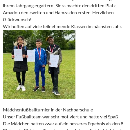
ihrem Jahrgang ergattern: Sidra machte den dritten Platz,
Amadou den zweiten und Hamza den ersten. Herzlichen
Glückwunsch!
Wir hoffen auf viele teilnehmende Klassen im nächsten Jahr.
Mädchenfußballturnier in der Nachbarschule
Unser Fußballteam war sehr motiviert und hatte viel Spaß!
Die Mädchen hatten zwar auf ein besseres Ergebnis als den 8.