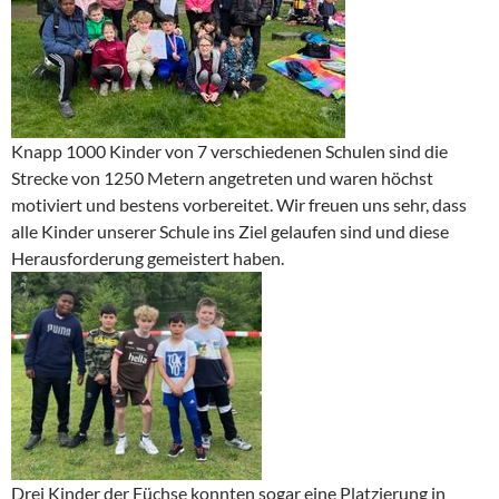
Knapp 1000 Kinder von 7 verschiedenen Schulen sind die
Strecke von 1250 Metern angetreten und waren höchst
motiviert und bestens vorbereitet. Wir freuen uns sehr, dass
alle Kinder unserer Schule ins Ziel gelaufen sind und diese
Herausforderung gemeistert haben.
Drei Kinder der Füchse konnten sogar eine Platzierung in