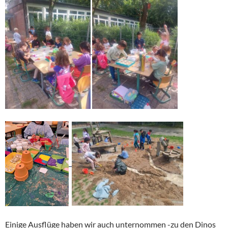
Einige Ausflüge haben wir auch unternommen -zu den Dinos