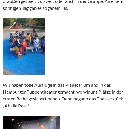
draußen gespielt, zu zweit oder auch in der Gruppe. An einem
sonnigen Tag gab es sogar ein Eis.
Wir haben tolle Ausflüge in das Planetarium und in das
Hamburger Puppentheater gemacht, wo wir uns Plätze in der
ersten Reihe gesichert haben. Dann begann das Theaterstück
„Ab die Post!“.