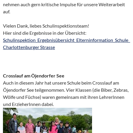
nehmen auch gern kritische Impulse für unsere Weiterarbeit
auf.
Vielen Dank, liebes Schulinspektionsteam!
Hier sind die Ergebnisse in der Übersicht:
Schulinspektion_Ergebnisübersicht_Elterninformation_Schule_
Charlottenburger Strasse
Crosslauf am Öjendorfer See
Auch in diesem Jahr hat unsere Schule beim Crosslauf am
Öjendorfer See teilgenommen. Vier Klassen (die Biber, Zebras,
Wölfe und Füchse) waren gemeinsam mit ihren LehrerInnen
und ErzieherInnen dabei.