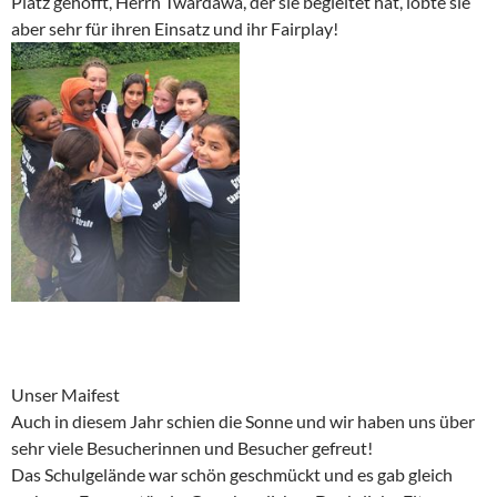
Platz gehofft, Herrn Twardawa, der sie begleitet hat, lobte sie
aber sehr für ihren Einsatz und ihr Fairplay!
Unser Maifest
Auch in diesem Jahr schien die Sonne und wir haben uns über
sehr viele Besucherinnen und Besucher gefreut!
Das Schulgelände war schön geschmückt und es gab gleich